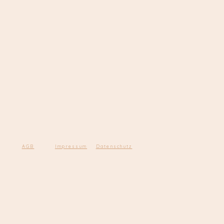
AGB
Impressum
Datenschutz