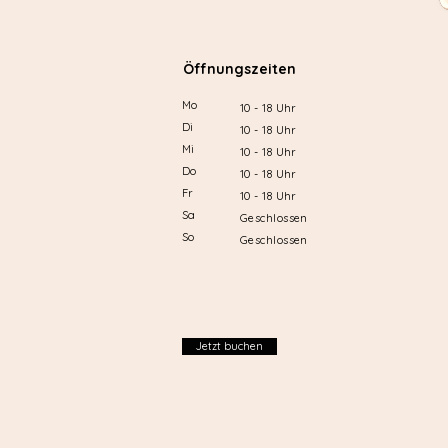
Öffnungszeiten
Mo
10 - 18 Uhr
Di
10 - 18 Uhr
Mi
10 - 18 Uhr
Do
10 - 18 Uhr
Fr
10 - 18 Uhr
Sa
Geschlossen
So
Geschlossen
Jetzt buchen