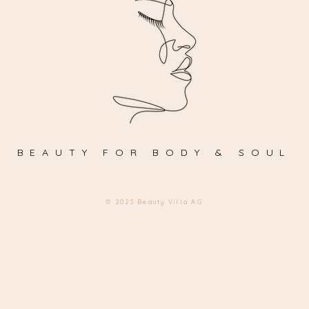
BEAUTY FOR BODY & SOUL
© 2023 Beauty Villa AG